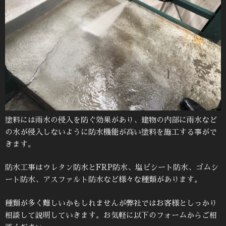
塗料には雨水の侵入を防ぐ効果があり、建物の内部に雨水など
の水が侵入しないように防水機能が高い塗料を施工する事がで
きます。
防水工事はウレタン防水とFRP防水、塩ビシート防水、ゴムシ
ート防水、アスファルト防水など様々な種類があります。
種類が多く難しいかもしれませんが弊社ではお客様としっかり
相談して説明していきます。お気軽に以下のフォームからご相