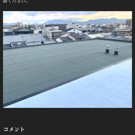
談ください。
コメント