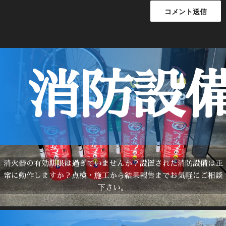
消防設
消火器の有効期限は過ぎていませんか？設置された消防設備は正
常に動作しますか？点検・施工から結果報告までお気軽にご相談
下さい。