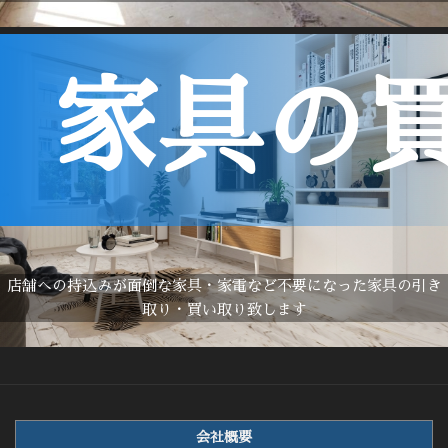
家具の
店舗への持込みが面倒な家具・家電など不要になった家具の引き
取り・買い取り致します
会社概要