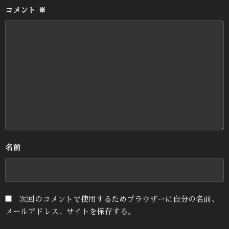
コメント
※
名前
次回のコメントで使用するためブラウザーに自分の名前、
メールアドレス、サイトを保存する。