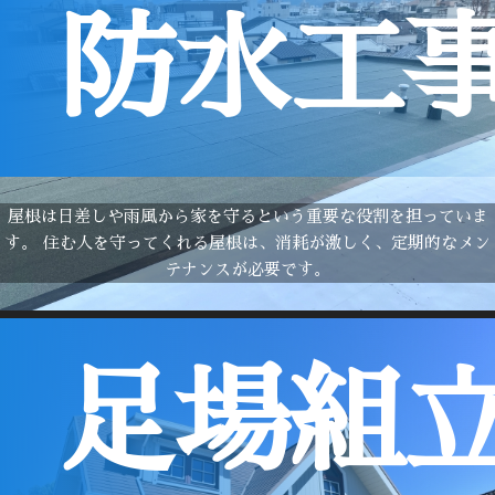
防水工
屋根は日差しや雨風から家を守るという重要な役割を担っていま
す。 住む人を守ってくれる屋根は、消耗が激しく、定期的なメン
テナンスが必要です。
足場組