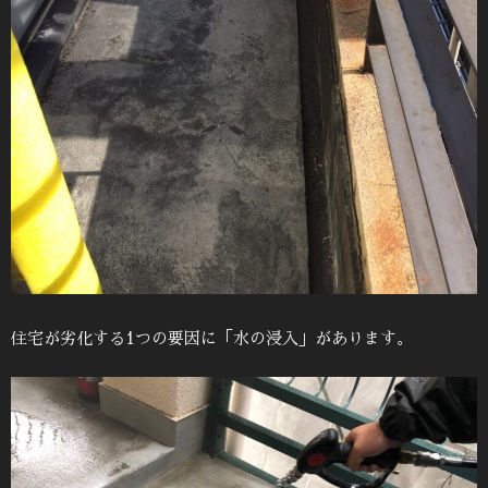
住宅が劣化する1つの要因に「水の浸入」があります。